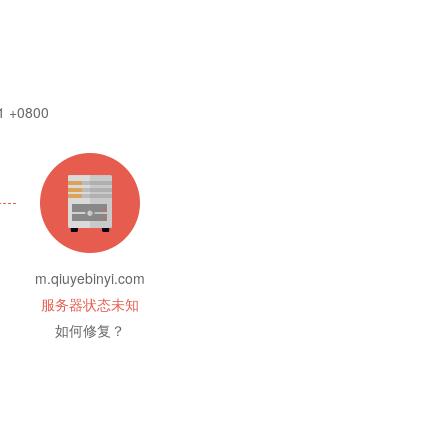
1 +0800
m.qiuyebinyi.com
服务器状态未知
如何修复？