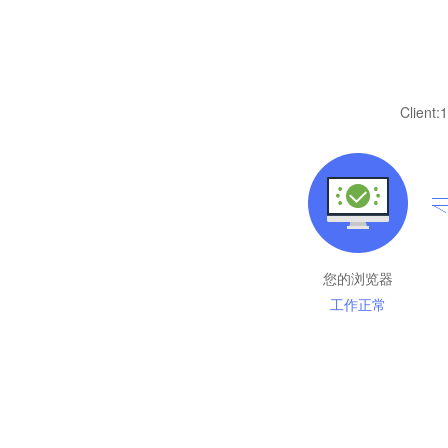
Client:
1
您的浏览器
工作正常